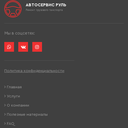
АВТОСЕРВИС РУЛЬ
Ремонт грузового танспорта
Мы в соцсетях:
Политика конфиденциальности
Главная
Услуги
О компании
Полезные материалы
FAQ