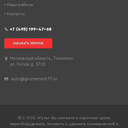
Наши работы
Контакты
+7 (495) 199-47-68
ЗАКАЗАТЬ ЗВОНОК
Московская область, Томилино
ул. Гоголя д. 37с2
auto@gruzremont77.ru
© С ООО «Руль» Вы сможете в короткие сроки
переоборудовать, починить и удлинить коммерческий и