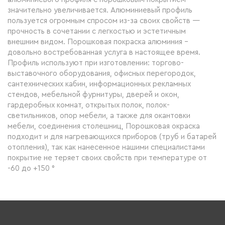
значительно увеличивается. Алюминиевый профиль
пользуется огромным спросом из-за своих свойств —
прочность в сочетании с легкостью и эстетичным
внешним видом. Порошковая покраска алюминия -
довольно востребованная услуга в настоящее время.
Профиль используют при изготовлении: торгово-
выставочного оборудования, офисных перегородок,
сантехнических кабин, информационных рекламных
стендов, мебельной фурнитуры, дверей и окон,
гардеробных комнат, открытых полок, полок-
светильников, опор мебели, а также для окантовки
мебели, соединения столешниц, Порошковая окраска
подходит и для нагревающихся приборов (труб и батарей
отопления), так как нанесенное нашими специалистами
покрытие не теряет своих свойств при температуре от
-60 до +150 °