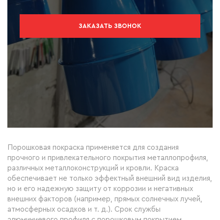
ЗАКАЗАТЬ ЗВОНОК
Порошковая покраска применяется для создания
прочного и привлекательного покрытия металлопрофиля,
различных металлоконструкций и кровли. Краска
обеспечивает не только эффектный внешний вид изделия,
но и его надежную защиту от коррозии и негативных
внешних факторов (например, прямых солнечных лучей,
атмосферных осадков и т. д.). Срок службы
алюминиевого профиля с порошковым покрытием