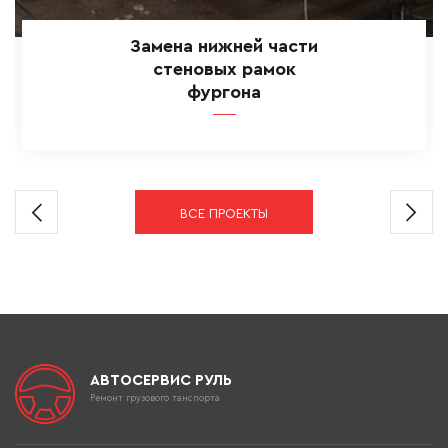
Замена нижней части
стеновых рамок
фургона
ВСЕ ПРОЕКТЫ
АВТОСЕРВИС РУЛЬ
Ремонт грузового танспорта