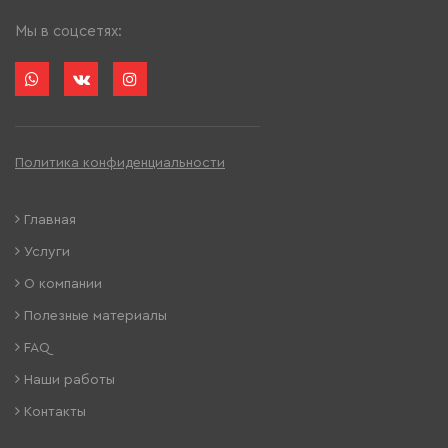
Мы в соцсетях:
Политика конфиденциальности
Главная
Услуги
О компании
Полезные материалы
FAQ
Наши работы
Контакты