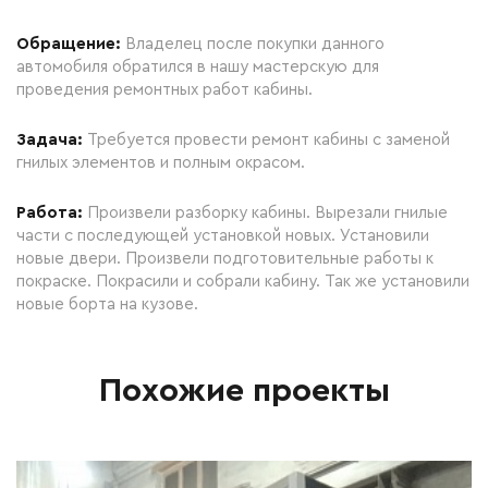
Обращение:
Владелец после покупки данного
автомобиля обратился в нашу мастерскую для
проведения ремонтных работ кабины.
Задача:
Требуется провести ремонт кабины с заменой
гнилых элементов и полным окрасом.
Работа:
Произвели разборку кабины. Вырезали гнилые
части с последующей установкой новых. Установили
новые двери. Произвели подготовительные работы к
покраске. Покрасили и собрали кабину. Так же установили
новые борта на кузове.
Похожие проекты