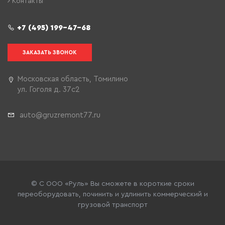
Контакты
+7 (495) 199-47-68
ЗАКАЗАТЬ ЗВОНОК
Московская область, Томилино
ул. Гоголя д. 37с2
auto@gruzremont77.ru
© С ООО «Руль» Вы сможете в короткие сроки
переоборудовать, починить и удлинить коммерческий и
грузовой транспорт