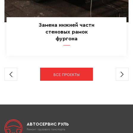
Замена нижней части
стеновых рамок
фургона
ВСЕ ПРОЕКТЫ
АВТОСЕРВИС РУЛЬ
Ремонт грузового танспорта