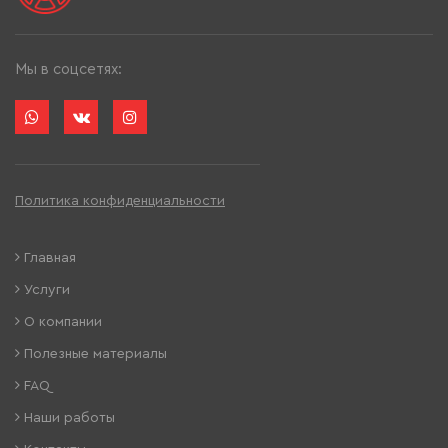
Мы в соцсетях:
Политика конфиденциальности
Главная
Услуги
О компании
Полезные материалы
FAQ
Наши работы