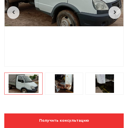
Получить консультацию