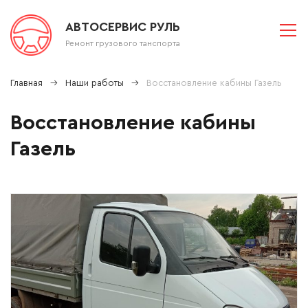
АВТОСЕРВИС РУЛЬ
Ремонт грузового танспорта
Главная
Наши работы
Восстановление кабины Газель
Восстановление кабины
Газель