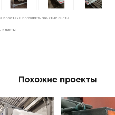
а воротах и поправить замятые листы
ые листы
Похожие проекты