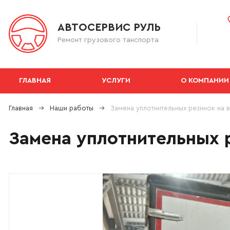
АВТОСЕРВИС РУЛЬ
Ремонт грузового танспорта
ГЛАВНАЯ
УСЛУГИ
О КОМПАНИИ
Главная
Наши работы
Замена уплотнительных резинок на 
Замена уплотнительных 